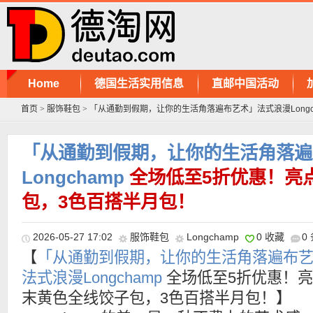
Home
德国生活实用信息
直邮中国活动
首页
>
服饰鞋包
>
「从通勤到假期，让你的生活角落遍布艺术」法式浪漫Longc
「从通勤到假期，让你的生活角落遍
Longchamp
全场低至5折优惠！亮
包，3色百搭半月包！
2026-05-27 17:02
服饰鞋包
Longchamp
0 收藏
0
【
「从通勤到假期，让你的生活角落遍布
法式浪漫Longchamp
全场低至5折优惠！
末黄色全线饺子包，3色百搭半月包！】