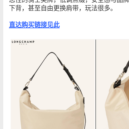
下背，甚至自由更换肩带，玩法很多。
直达购买链接见此