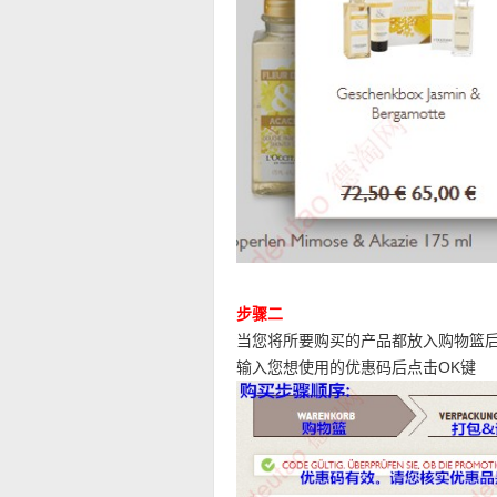
步骤二
当您将所要购买的产品都放入购物篮
输入您想使用的优惠码后点击OK键