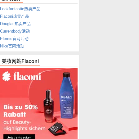
Lookfantastic热卖产品
Flaconi热卖产品
Douglas热卖产品
Currentbody活动
Elemis官网活动
Nike官网活动
美妆网站Flaconi