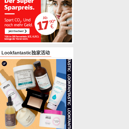
Lookfantastic独家活动