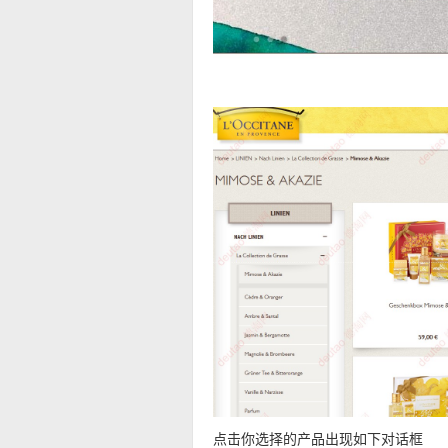
点击你选择的产品出现如下对话框