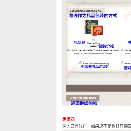
步骤四
输入已有账户，如果您不是欧舒丹德