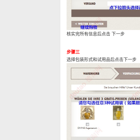
核实完所有信息后点击 下一步
步骤三
选择包装形式和试用品后点击下一步