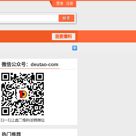
登录
注册
我要爆料
微信公众号：deutao-com
热门推荐