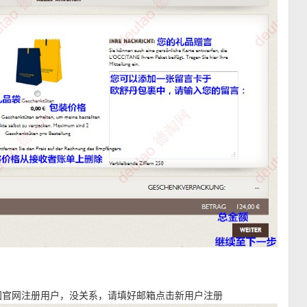
国官网注册用户，没关系，请填好邮箱点击新用户注册