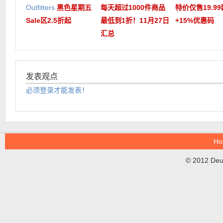
Outfitters
黑色星期五
每天超过1000件商品
特价仅售19.99
Sale区2.5折起
最低到1折！11月27日
+15%优惠码
汇总
发表观点
必须登录才能发表！
Ho
© 2012 DeuT