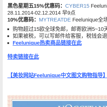
黑色星期五15%优惠码：
CYBER15
Feel
28.11.2014-02.12.2014 早9点
10%优惠码：
MYTREATDE
Feelunique
购物超过15欧全球免邮，邮寄欧洲5~10
如果被税，可以写邮件给客服，税钱会
Feelunique热卖商品链接在此
特卖链接在此
【美妆网站Feelunique中文图文购物指导