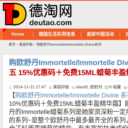
Home
德国生活实用信息
直邮中国活动
首页
>
美容护肤
>
购欧舒丹Immortelle/Immortelle Divine系列
购欧舒丹Immortelle/Immortelle D
五 15%优惠码＋免费15ML蜡菊丰
2014-11-21 17:47
美容护肤
black5
,
欧舒丹
0 收藏
【
购欧舒丹Immortelle/Immortelle Divine 
10%优惠码＋免费15ML蜡菊丰盈精华霜】
丹的Immortelle蜡菊系列是她家资深粉一
的系列~是整个欧舒丹中最多最齐全的系列