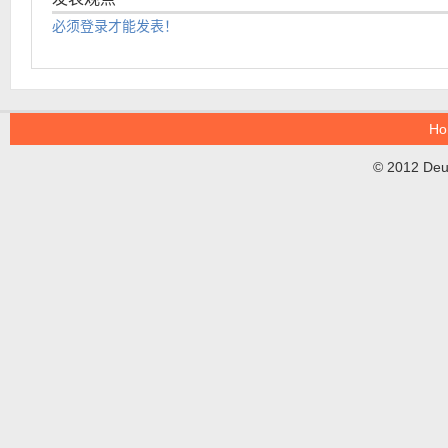
必须登录才能发表！
Ho
© 2012 DeuT