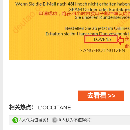
去看看 >>
相关热点：
L'OCCITANE
人认为值得买！
人认为不值得买！
8
0