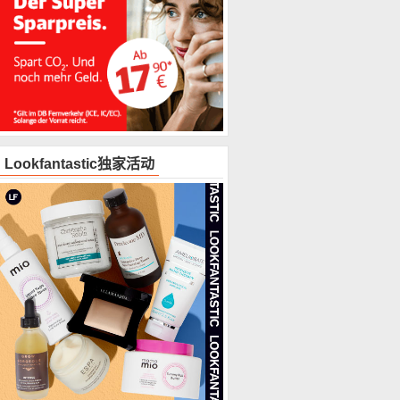
Lookfantastic独家活动