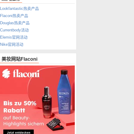
Lookfantastic热卖产品
Flaconi热卖产品
Douglas热卖产品
Currentbody活动
Elemis官网活动
Nike官网活动
美妆网站Flaconi