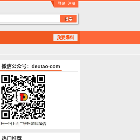
登录
注册
我要爆料
微信公众号：deutao-com
热门推荐