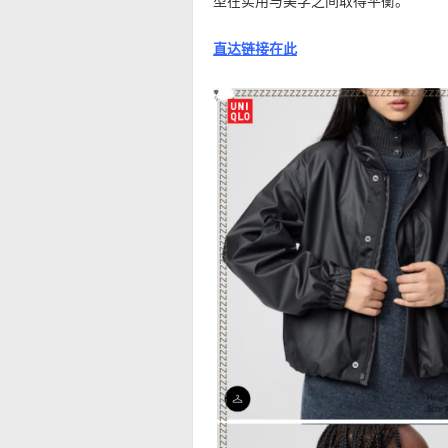
型在实用与美学之间取得平衡。
直达链接在此