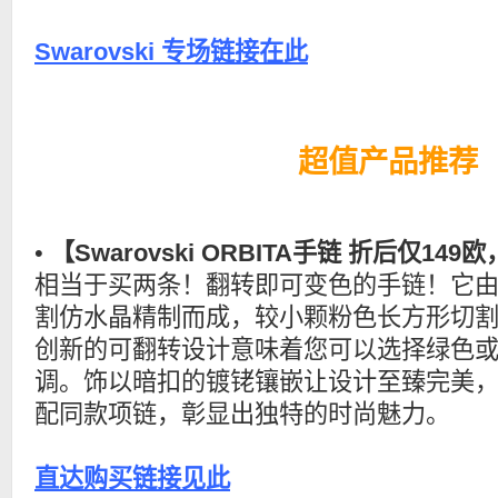
Swarovski 专场链接在此
超值产品推荐
•
【Swarovski ORBITA手链 折后仅149
相当于买两条！翻转即可变色的手链！它
割仿水晶精制而成，较小颗粉色长方形切
创新的可翻转设计意味着您可以选择绿色
调。饰以暗扣的镀铑镶嵌让设计至臻完美
配同款项链，彰显出独特的时尚魅力。
直达购买链接见此