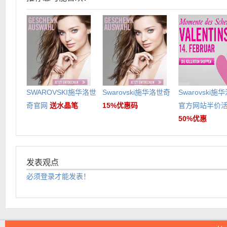
SWAROVSKI施华洛世
Swarovski施华洛世奇
Swarovski施
奇官网
送水晶笔
15%优惠码
官方网站半价
50%优惠
发表观点
必须登录才能发表！