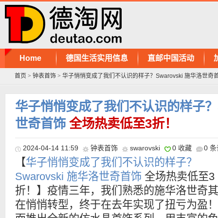
Home
德国生活实用信息
直邮中国活动
首页
>
钟表首饰
>
华子悄悄变成了我们不认识的样子？Swarovski 施华洛世奇
华子悄悄变成了我们不认识的样子？Swa
世奇首饰
全场热卖低至3折！
2024-04-14 11:59
钟表首饰
swarovski
0 收藏
0 
【
华子悄悄变成了我们不认识的样子？
Swarovski 施华洛世奇首饰
全场热卖低至3
折！】疫情三年，我们熟悉的施华洛世奇
在悄悄转型，终于在去年实现了扭亏为盈