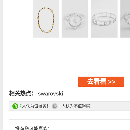
去看看 >>
相关热点：
swarovski
人认为值得买！
人认为不值得买！
7
1
推荐您可能喜欢：