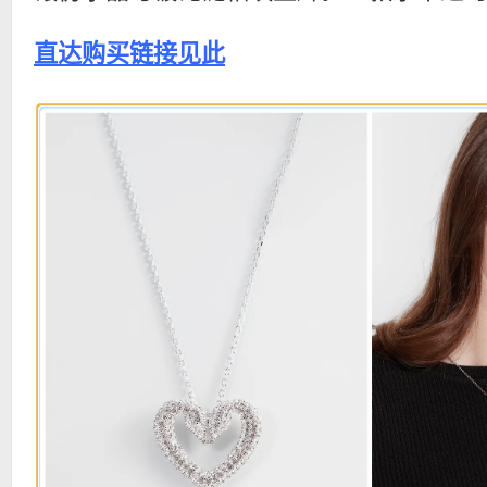
直达购买链接见此