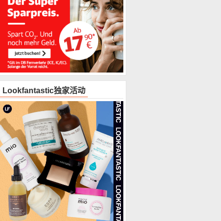
Lookfantastic独家活动