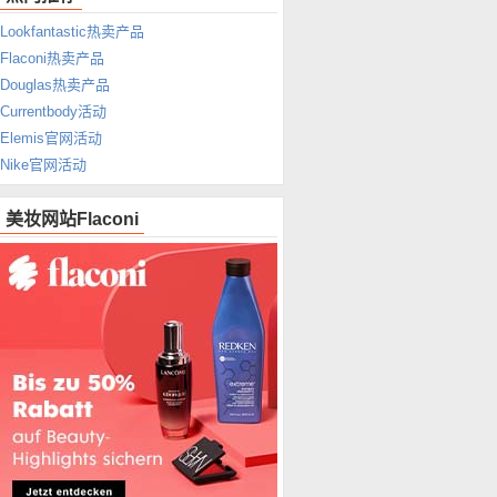
Lookfantastic热卖产品
Flaconi热卖产品
Douglas热卖产品
Currentbody活动
Elemis官网活动
Nike官网活动
美妆网站Flaconi