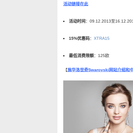
活动链接在此
活动时间
：09.12.2013至16.12.20
15%优惠码
：
XTRA15
最低消费限额
：125欧
【
施华洛世奇Swarovski网站介绍