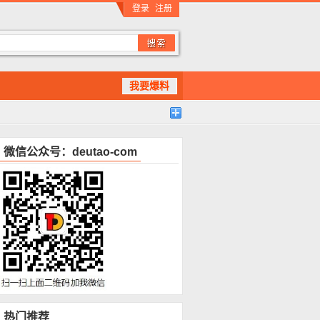
登录
注册
我要爆料
微信公众号：deutao-com
热门推荐