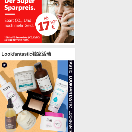
Lookfantastic独家活动