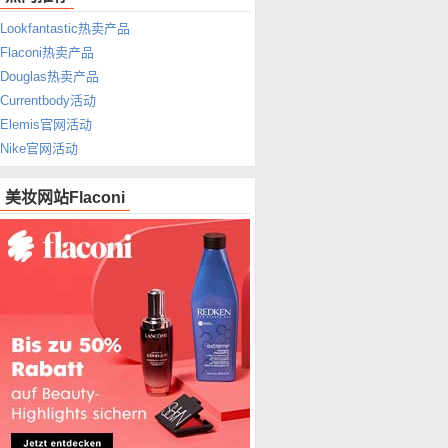
Lookfantastic热卖产品
Flaconi热卖产品
Douglas热卖产品
Currentbody活动
Elemis官网活动
Nike官网活动
美妆网站Flaconi