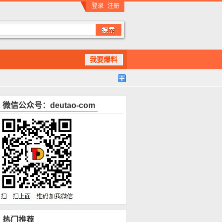
登录
注册
我要爆料
微信公众号：deutao-com
热门推荐