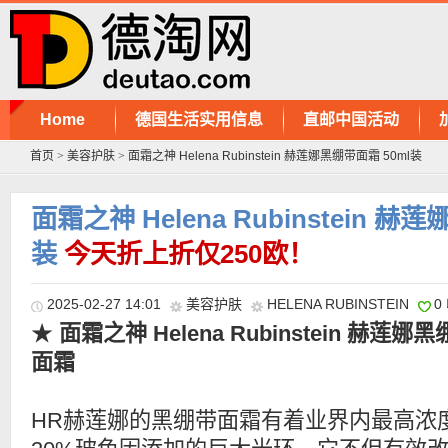
Home
德国生活实用信息
直邮中国活动
首页
>
美容护肤
>
面霜之神 Helena Rubinstein 赫莲娜黑绷带面霜 50ml装
面霜之神 Helena Rubinstein 赫
装
今天折上折仅250欧！
2025-02-27 14:01
美容护肤
HELENA RUBINSTEIN
0
★
面霜之神 Helena Rubinstein 赫莲娜
面霜
HR赫莲娜的黑绷带面霜有着业界内最高浓