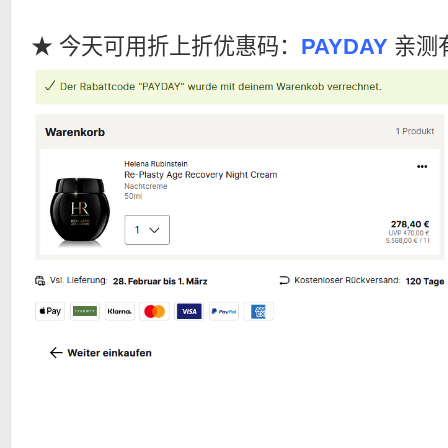
★ 今天可用折上折优惠码：
PAYDAY
亲测