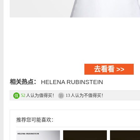
去看看 >>
相关热点：
HELENA RUBINSTEIN
人认为值得买！
人认为不值得买！
52
13
推荐您可能喜欢：