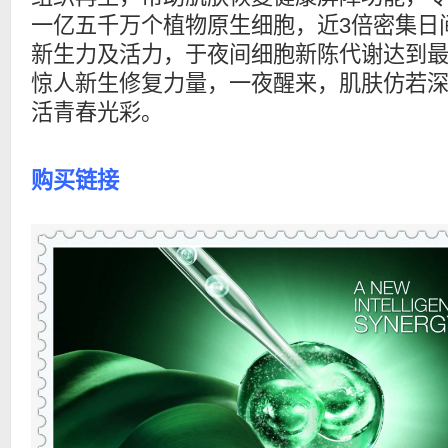
一亿五千万个植物原生细胞，近3倍密集日
新生力及活力，于夜间细胞新陈代谢达到
惊人新生修复力量，一夜醒来，肌肤仿若
活青春光彩。
购买链接