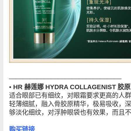
________________________________
•
HR 赫莲娜 HYDRA COLLAGENIST
适合眼部已有细纹，对眼霜要求更高的人
轻薄细腻，融入骨胶原精华，极易吸收，
够淡化细纹，对浮肿眼袋也有效果，而且
购买链接