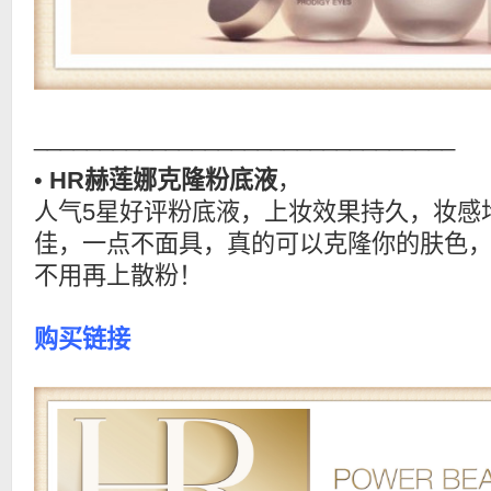
________________________________
•
HR赫莲娜克隆粉底液
，
人气5星好评粉底液，上妆效果持久，妆感
佳，一点不面具，真的可以克隆你的肤色
不用再上散粉！
购买链接