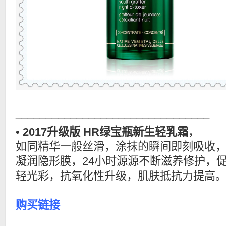
________________________________
•
2017升级版 HR绿宝瓶新生轻乳霜
，
如同精华一般丝滑，涂抹的瞬间即刻吸收
凝润隐形膜，24小时源源不断滋养修护，
轻光彩，抗氧化性升级，肌肤抵抗力提高
购买链接