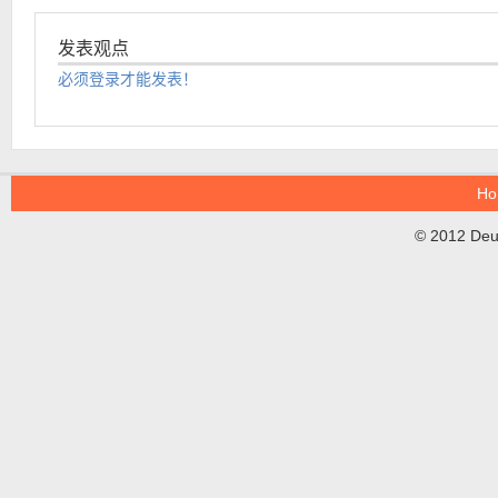
发表观点
必须登录才能发表！
Ho
© 2012 DeuT