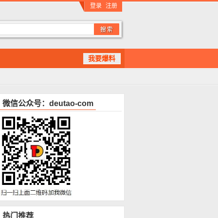
登录
注册
我要爆料
微信公众号：deutao-com
热门推荐