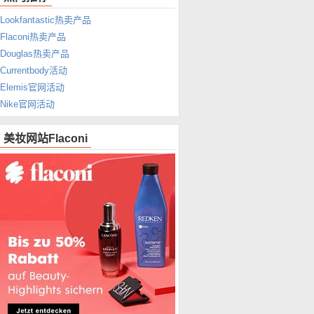
Lookfantastic热卖产品
Flaconi热卖产品
Douglas热卖产品
Currentbody活动
Elemis官网活动
Nike官网活动
美妆网站Flaconi