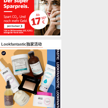
Lookfantastic独家活动