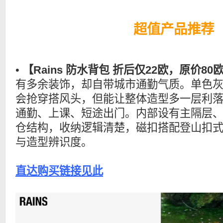
超值产品推荐
•
【Rains 防水背包 折后仅22欧，原价80
有多余装饰，却自带城市通勤气质。单色
会抢穿搭风头，但能让整体造型多一层利
通勤、上课、短途出门。内部设有主隔层
仓结构，收纳逻辑清楚，磁扣搭配登山扣
与造型辨识度。
直达购买链接见此