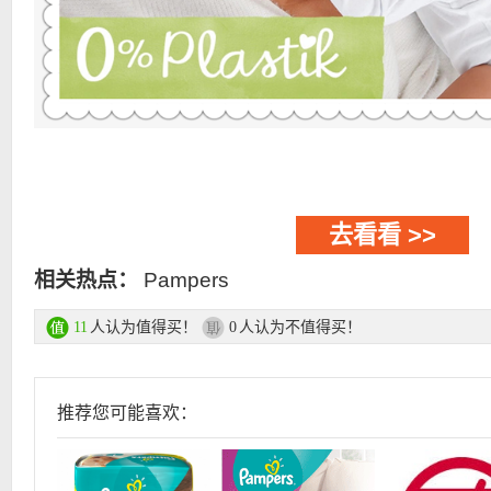
去看看 >>
相关热点：
Pampers
人认为值得买！
人认为不值得买！
11
0
推荐您可能喜欢：