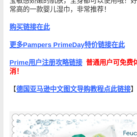
宝敏感娇嫩的肌肤，全身都可以使用哦！
常高的一款婴儿湿巾，非常推荐！
购买链接在此
更多Pampers PrimeDay特价链接在此
Prime用户注册攻略链接
普通用户可免费
消！
【
德国亚马逊中文图文导购教程点此链接