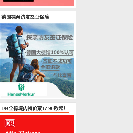
德国探亲访友签证保险
DB全德境内特价票17.90欧起！