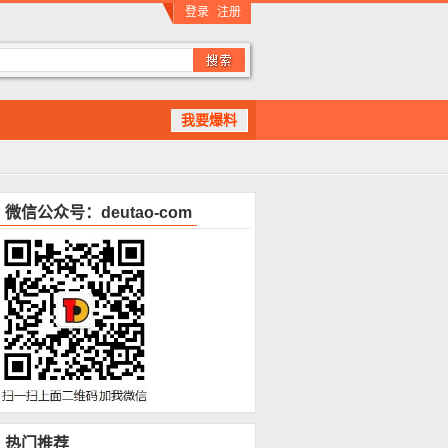
登录
注册
我要爆料
微信公众号：deutao-com
热门推荐