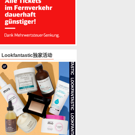
Lookfantastic独家活动