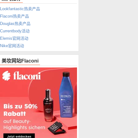
Lookfantastic热卖产品
Flaconi热卖产品
Douglas热卖产品
Currentbody活动
Elemis官网活动
Nike官网活动
美妆网站Flaconi