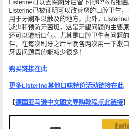
Listerine可以去除刷牙后留下的97％的细
Listerine已被证明可以改善您的口腔卫生
用于牙刷难以触及的地方。此外，Listerin
减少和预防牙菌斑，这是牙龈问题的主要
还可以清新口气。尤其是口腔卫生有问题
伴，在每次刷牙之后早晚各两次用一下漱
牙齿问题真的能减少很多！
购买链接在此
更多Listerine其他口味特价活动链接在此
【
德国亚马逊中文图文导购教程点此链接