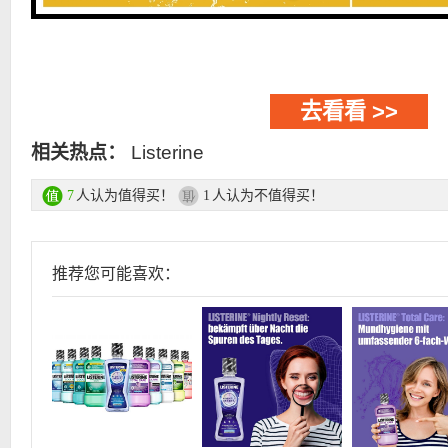
去看看 >>
相关热点：
Listerine
人认为值得买！
人认为不值得买！
7
1
推荐您可能喜欢：