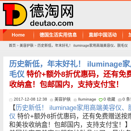
Home
德国生活实用信息
直邮中国活动
首页
>
美容护肤
>
历史新低，年末好礼！ iluminage家用高端美容仪、脱毛仪
历史新低，年末好礼！ iluminag
毛仪
特价+额外8折优惠码，还有免
收纳盒！包邮国内，支持支付宝！
2017-12-08 12:38
美容护肤
Iluminage
0 收藏
0 
【
历史新低！ iluminage家用高端美容仪、
仪
特价+额外8折优惠码，还有免费赠送按
和美妆收纳盒！包邮国内，支持支付宝！