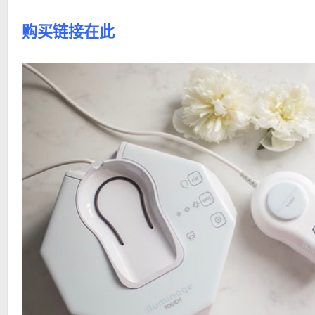
购买链接在此