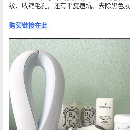
纹、收缩毛孔，还有平复痘坑、去除黑色
购买链接在此