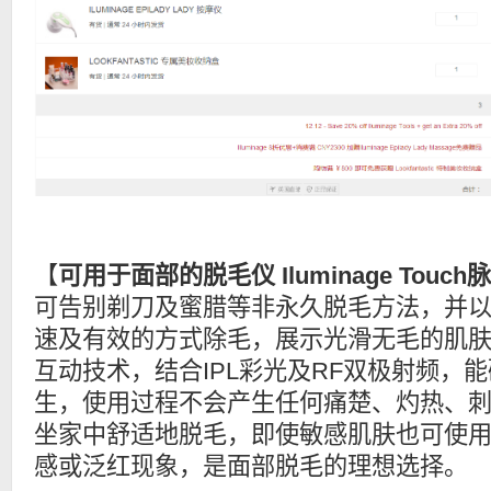
【
可用于面部的脱毛仪 Iluminage Touc
可告别剃刀及蜜腊等非永久脱毛方法，并
速及有效的方式除毛，展示光滑无毛的肌肤啦
互动技术，结合IPL彩光及RF双极射频，
生，使用过程不会产生任何痛楚、灼热、
坐家中舒适地脱毛，即使敏感肌肤也可使
感或泛红现象，是面部脱毛的理想选择。