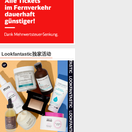
Lookfantastic独家活动