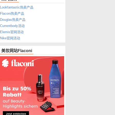
Lookfantastic热卖产品
Flaconi热卖产品
Douglas热卖产品
Currentbody活动
Elemis官网活动
Nike官网活动
美妆网站Flaconi