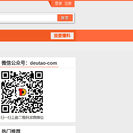
登录
注册
我要爆料
微信公众号：deutao-com
热门推荐