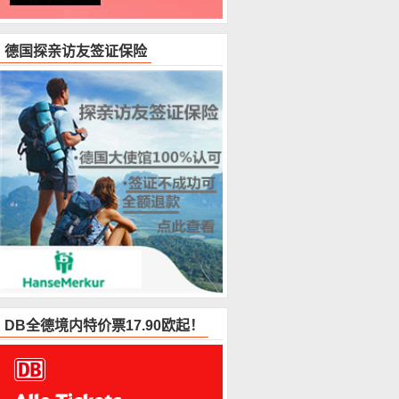
德国探亲访友签证保险
DB全德境内特价票17.90欧起！