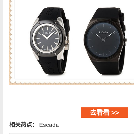
去看看 >>
相关热点：
Escada