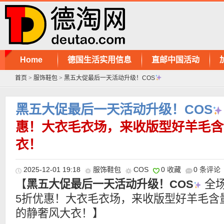
Home
德国生活实用信息
直邮中国活动
首页
>
服饰鞋包
>
黑五大促最后一天活动升级！COS
黑五大促最后一天活动升级！COS
惠！大衣毛衣场，来收版型好羊毛含
衣！
2025-12-01 19:18
服饰鞋包
COS
0 收藏
0 条评论
【
黑五大促最后一天活动升级！COS
全
5折优惠！大衣毛衣场，来收版型好羊毛含
的静奢风大衣！】