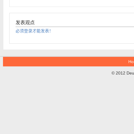
发表观点
必须登录才能发表！
Ho
© 2012 DeuT