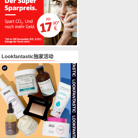
Lookfantastic独家活动