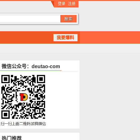
登录
注册
我要爆料
微信公众号：deutao-com
热门推荐