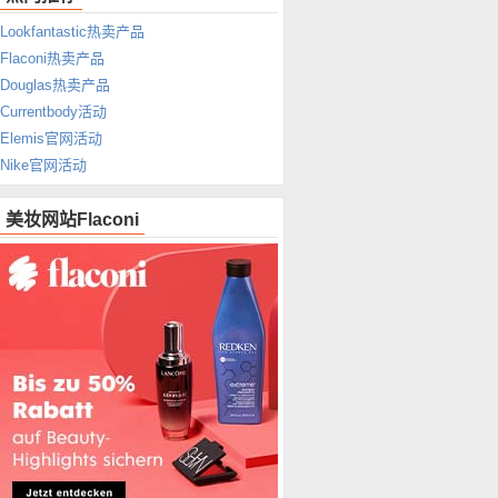
Lookfantastic热卖产品
Flaconi热卖产品
Douglas热卖产品
Currentbody活动
Elemis官网活动
Nike官网活动
美妆网站Flaconi