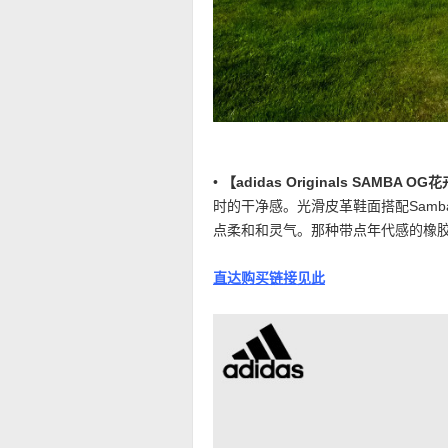
•
【adidas Originals SAMBA
时的干净感。光滑皮革鞋面搭配Sam
点柔和和灵气。那种带点年代感的橡
直达购买链接见此