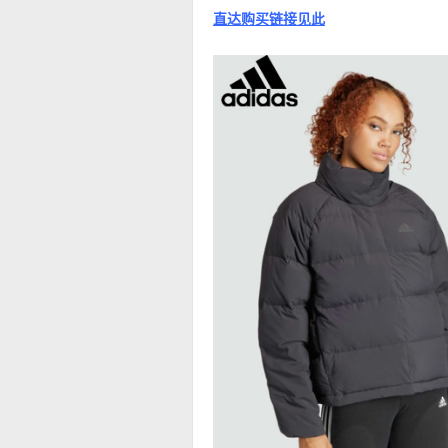
直达购买链接见此