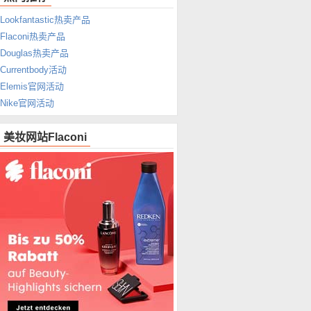
Lookfantastic热卖产品
Flaconi热卖产品
Douglas热卖产品
Currentbody活动
Elemis官网活动
Nike官网活动
美妆网站Flaconi