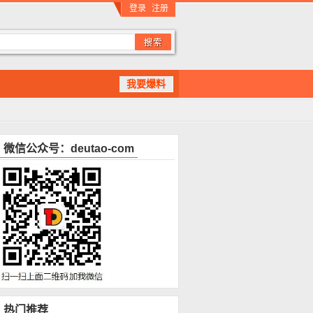
登录
注册
我要爆料
微信公众号：deutao-com
热门推荐