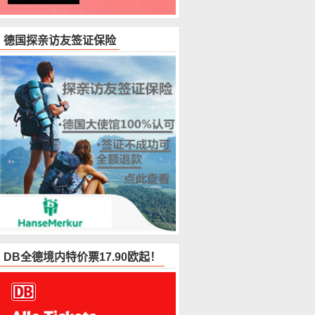
德国探亲访友签证保险
DB全德境内特价票17.90欧起！