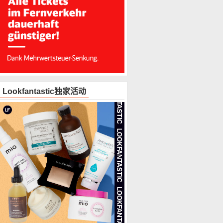
Lookfantastic独家活动