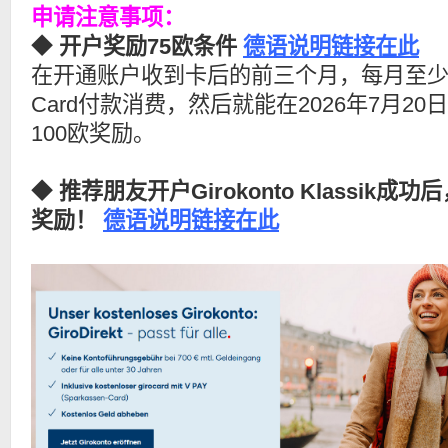
申请注意事项：
◆
开户奖励75欧条件
德语说明链接在此
在开通账户收到卡后的前三个月，每月至少有三次
Card付款消费，然后就能在2026年7月20
100欧奖励。
◆
推荐朋友开户Girokonto Klassik成
奖励！
德语说明链接在此