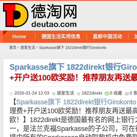
Home
德国生活实用信息
直邮中国活动
首页
>
居家生活
>
Sparkasse旗下 1822direkt银行Girokonto
Sparkasse旗下 1822direkt银行Gir
+开户送100欧奖励！推荐朋友再送最
2026-01-24 12:03
居家生活
1822direkt
0 收藏
0 
【
Sparkasse旗下 1822direkt银行Girokonto
理费+开户送100欧奖励！推荐朋友再送最高
欧！】1822direkt是德国最有名的网上银行
一，是法兰克福Sparkasse的子公司，可