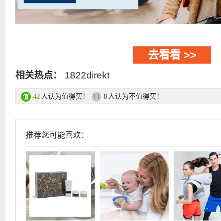
去看看 >>
相关热点：
1822direkt
人认为值得买！
人认为不值得买！
42
8
推荐您可能喜欢：