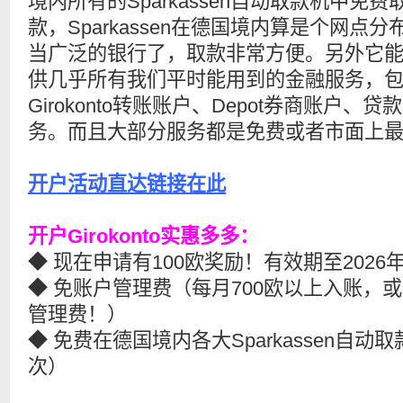
境内所有的Sparkassen自动取款机中免费
款，Sparkassen在德国境内算是个网点分
当广泛的银行了，取款非常方便。另外它
供几乎所有我们平时能用到的金融服务，
Girokonto转账账户、Depot券商账户、贷
务。而且大部分服务都是免费或者市面上
开户活动直达链接在此
开户Girokonto实惠多多：
◆ 现在申请有100欧奖励！有效期至2026
◆ 免账户管理费（每月700欧以上入账，
管理费！）
◆ 免费在德国境内各大Sparkassen自动
次）