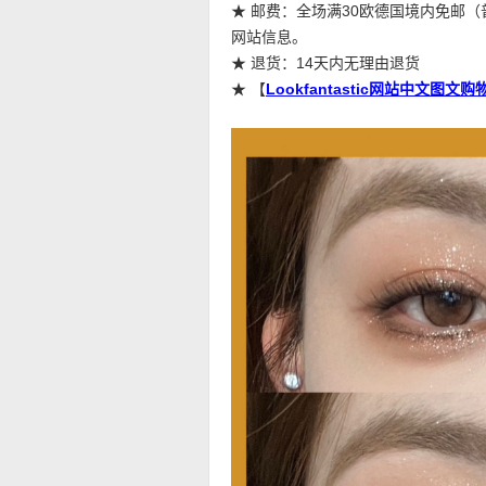
★ 邮费：全场满30欧德国境内免邮
网站信息。
★ 退货：14天内无理由退货
★ 【
Lookfantastic网站中文图