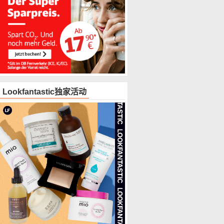
Lookfantastic独家活动