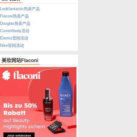
Lookfantastic热卖产品
Flaconi热卖产品
Douglas热卖产品
Currentbody活动
Elemis官网活动
Nike官网活动
美妆网站Flaconi