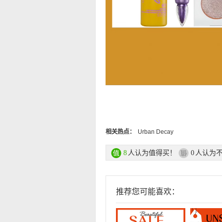
相关热点：
Urban Decay
人认为值得买！
人认为
8
0
推荐您可能喜欢：