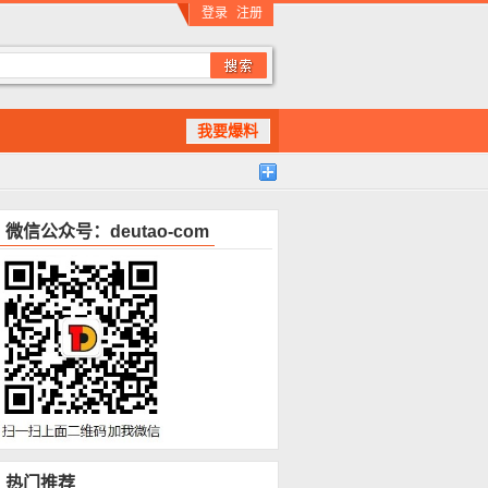
登录
注册
我要爆料
微信公众号：deutao-com
热门推荐