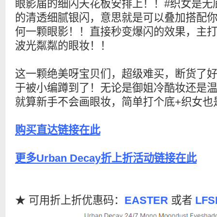
眼影届的细闪天花板安排上！！#织女是无
的清透细腻银闪，意思就是可以叠加搭配
何一颗眼影！！直接秒变爆闪的效果，主
波光粼粼的眼妆！！
这一颗绝美呀宝贝们，超级难买，断货了
于被小编蹲到了！无论是御姐冷酷妆还是
就算新手不会画眼妆，简单打个底+织女也
购买直达链接在此
更多Urban Decay折上折活动链接在此
★ 可用折上折优惠码：
EASTER
或者
LFS