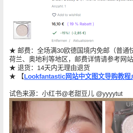
★ 邮费：全场满30欧德国境内免邮（普通
荷兰、奥地利等地区，邮费详情请参考网
★ 退货：14天内无理由退货
★ 【
Lookfantastic网站中文图文导购教
试色来源：小红书@老甜豆儿 @yyyytut