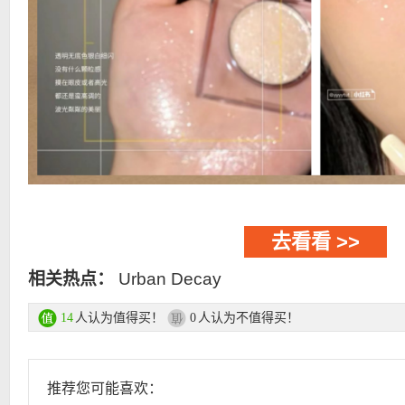
去看看 >>
相关热点：
Urban Decay
人认为值得买！
人认为不值得买！
14
0
推荐您可能喜欢：