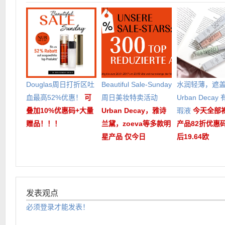
Douglas周日打折区吐
Beautiful Sale-Sunday
水润轻薄，遮
血最高52%优惠！
可
周日美妆特卖活动
Urban Decay
叠加10%优惠码+大量
Urban Decay，雅诗
瑕液
今天全部
赠品！！！
兰黛，zoeva等多款明
产品82折优惠
星产品 仅今日
后19.64欧
发表观点
必须登录才能发表！