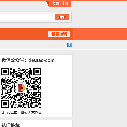
登录
注册
我要爆料
微信公众号：deutao-com
热门推荐