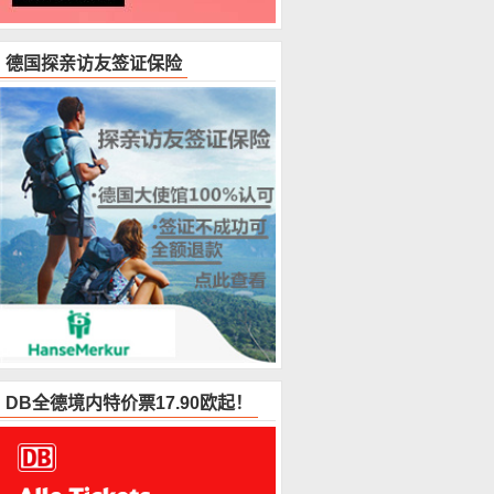
德国探亲访友签证保险
DB全德境内特价票17.90欧起！