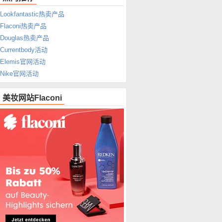
Lookfantastic热卖产品
Flaconi热卖产品
Douglas热卖产品
Currentbody活动
Elemis官网活动
Nike官网活动
美妆网站Flaconi