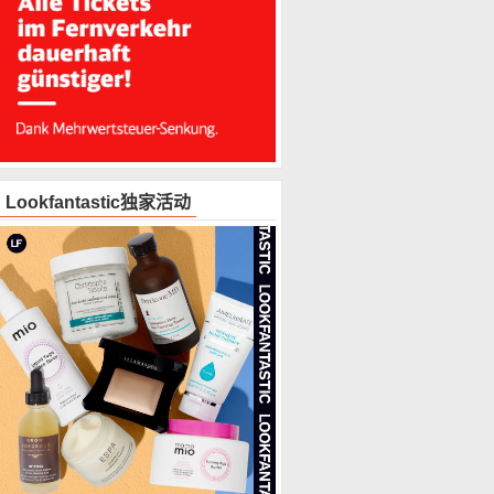
Lookfantastic独家活动