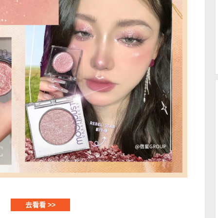
去看看 >>