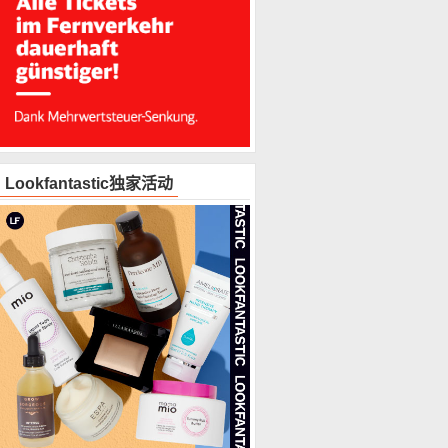
Lookfantastic独家活动