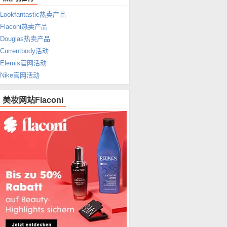
Lookfantastic热卖产品
Flaconi热卖产品
Douglas热卖产品
Currentbody活动
Elemis官网活动
Nike官网活动
美妆网站Flaconi