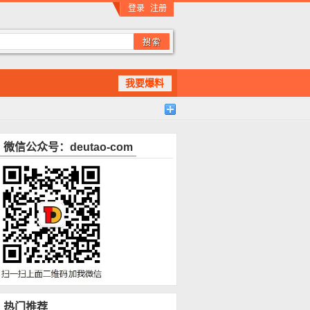
登录
注册
我要爆料
微信公众号：deutao-com
热门推荐