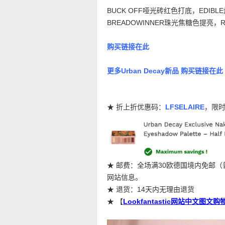
BUCK OFF哑光砖红色打底，EDIB
BREADOWINNER珠光焦糖色提亮
购买链接在此
更多Urban Decay新品 购买链接在此
★ 折上折优惠码：
LFSELAIRE
，限
★ 邮费：全场满30欧德国境内免邮
网站信息。
★ 退货：14天内无理由退货
★ 【
Lookfantastic网站中文图