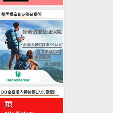
德国探亲访友签证保险
DB全德境内特价票17.90欧起！