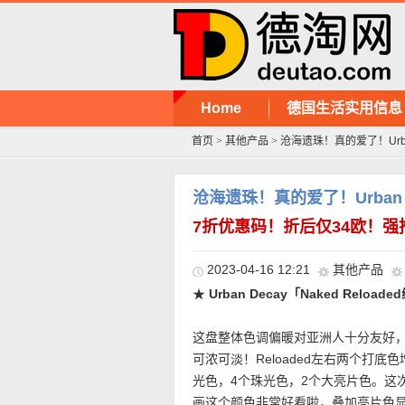
Home
德国生活实用信息
首页
>
其他产品
>
沧海遗珠！真的爱了！Urban
沧海遗珠！真的爱了！Urban D
7折优惠码！折后仅34欧！
2023-04-16 12:21
其他产品
★
Urban Decay「Naked Relo
这盘整体色调偏暖对亚洲人十分友好
可浓可淡！Reloaded左右两个打
光色，4个珠光色，2个大亮片色。这
画这个颜色非常好看啦，叠加亮片色