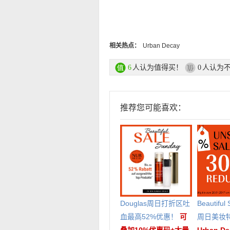
相关热点：
Urban Decay
人认为值得买！
人认为
6
0
推荐您可能喜欢：
Douglas周日打折区吐
Beautiful
血最高52%优惠！
可
周日美妆