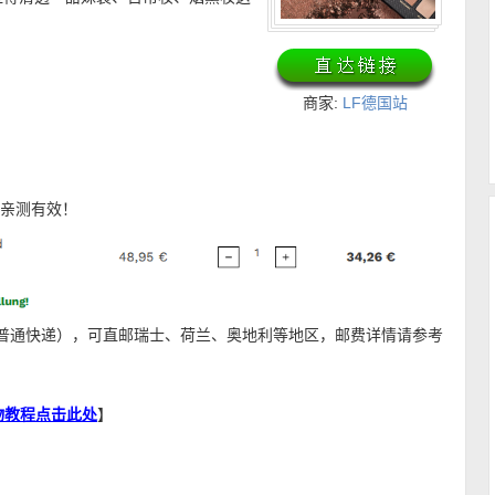
商家:
LF德国站
亲测有效！
（普通快递），可直邮瑞士、荷兰、奥地利等地区，邮费详情请参考
文购物教程点击此处
】