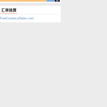
汇率换算
FreeCurrencyRates.com