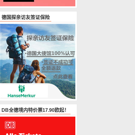
德国探亲访友签证保险
DB全德境内特价票17.90欧起！