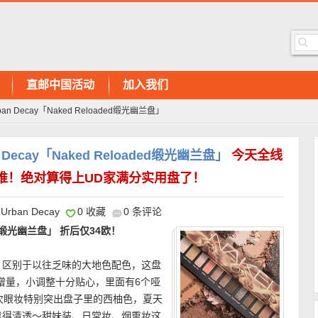
直邮中国活动
加入我们
 Decay「Naked Reloaded缎光幽兰盘」
ecay「Naked Reloaded缎光幽兰盘」
今天全线
强推！绝对算得上UD家满分实用盘了！
Urban Decay
0 收藏
0 条评论
aded缎光幽兰盘」 折后仅34欧！
，区别于以往乏味的大地色配色，这盘
底色增量，小调整十分贴心，里面有6个哑
次眼妆特别突出盘子里的西柚色，夏天
显得清透～甜妹装、日常妆、烟熏妆这