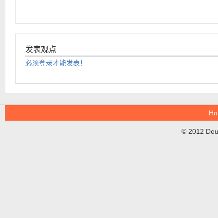
发表观点
必须登录才能发表！
Ho
© 2012 DeuT