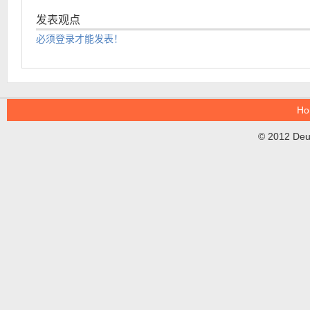
发表观点
必须登录才能发表！
Ho
© 2012 DeuT