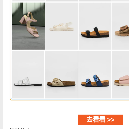
去看看 >>