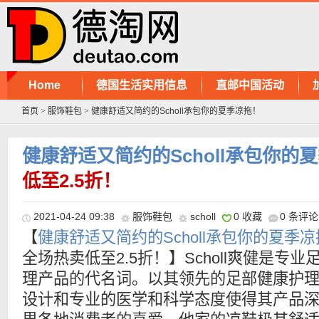
Home
德国生活实用信息
直邮中国活动
首页
>
服饰鞋包
>
健康舒适又简约的Scholl承包你的夏季凉拖！
健康舒适又简约的Scholl承包你的
低至2.5折！
2021-04-24 09:38
服饰鞋包
scholl
0 收藏
0 条评论
【
健康舒适又简约的Scholl承包你的夏季
全场热卖低至2.5折！】Scholl爽健是专业
理产品的代名词。以其领先的足部健康护
设计和专业的医学和科学态度使得其产品