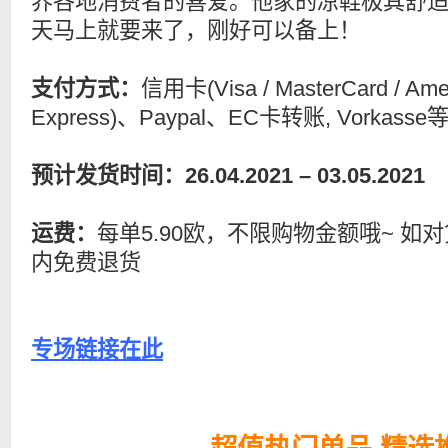
界各地消费者的喜爱。他家的凉鞋极其舒
天马上就要来了，刚好可以备上！
支付方式：
信用卡(Visa / MasterCard / Ame
Express)、Paypal、EC卡转账, Vorkasse
预计发货时间：26.04.2021 – 03.05.2021
运费：
每单5.90欧，不限购物金额哦~ 如
内免费退货
专场链接在此