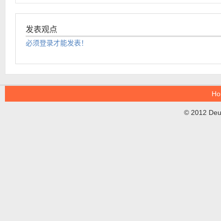
发表观点
必须登录才能发表！
Ho
© 2012 DeuT