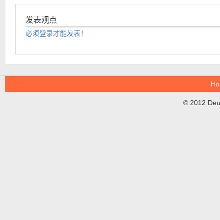
发表观点
必须登录才能发表！
Ho
© 2012 DeuT