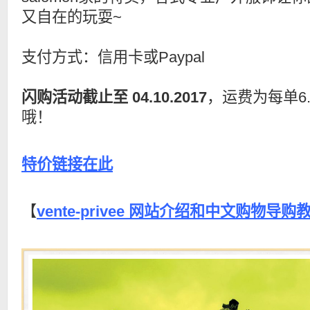
又自在的玩耍~
支付方式：信用卡或Paypal
闪购活动截止至 04.10.2017
，运费为每单6
哦！
特价链接在此
【
vente-privee 网站介绍和中文购物导