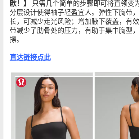
欧！】
只需几个简单的步骤即可将直领变
分层设计使得袖子轻盈宜人。弹性下胸带
长，可减少走光风险；增加腋下覆盖，有
带减少了肋骨处的压力，有助于集中胸型
擦。
直达链接点此