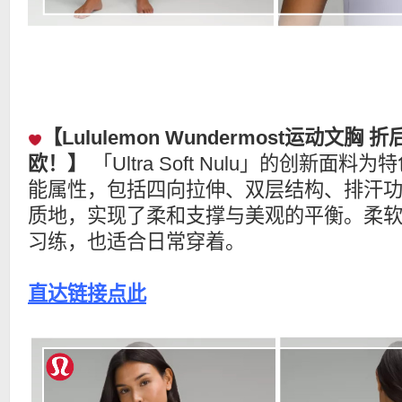
【Lululemon Wundermost运动文胸 
欧！】
「Ultra Soft Nulu」的创新面
能属性，包括四向拉伸、双层结构、排汗
质地，实现了柔和支撑与美观的平衡。柔
习练，也适合日常穿着。
直达链接点此