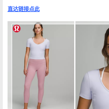
直达链接点此