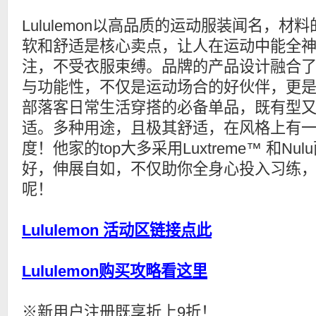
Lululemon以高品质的运动服装闻名，材料
软和舒适是核心卖点，让人在运动中能全
注，不受衣服束缚。品牌的产品设计融合
与功能性，不仅是运动场合的好伙伴，更
部落客日常生活穿搭的必备单品，既有型
适。多种用途，且极其舒适，在风格上有
度！他家的top大多采用Luxtreme™ 和N
好，伸展自如，不仅助你全身心投入习练
呢！
Lululemon 活动区链接点此
Lululemon购买攻略看这里
※新用户注册既享折上9折！