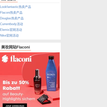
Lookfantastic热卖产品
Flaconi热卖产品
Douglas热卖产品
Currentbody活动
Elemis官网活动
Nike官网活动
美妆网站Flaconi