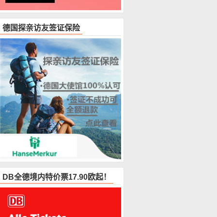
德国探亲访友签证保险
DB全德境内特价票17.90欧起！