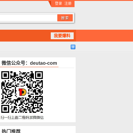
登录
注册
我要爆料
微信公众号：deutao-com
热门推荐