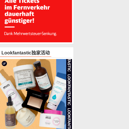
Lookfantastic独家活动