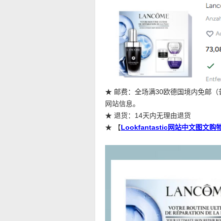
★ 邮费：全场满30欧德国境内免邮
网站信息。
★ 退货：14天内无理由退货
★ 【
Lookfantastic网站中文图