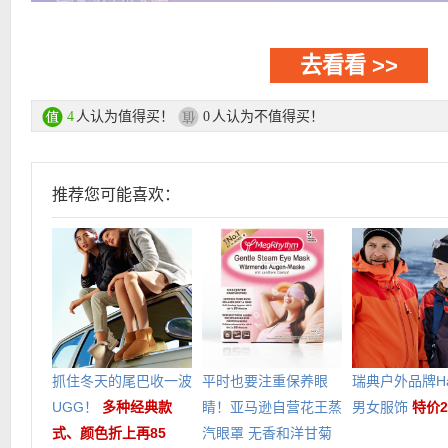
去看看 >>
人认为值得买！
人认为不值得买！
4
0
推荐您可能喜欢：
抓住冬天的尾巴收一波
平时也要注重保养眼
瑞典户外品牌Hag
UGG！
多种经典款
睛！亚马逊自营花王蒸
男女服饰
特价2
式、颜色折上再85
汽眼罩 无香和洋甘菊