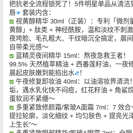
把抗老全流程锁死了！5件明星单品从清洁
唇
套装内含：
视黄醇精华 30ml（正装）：专利「微剂
黄醇」+ 肽类 + 神经酰胺，温和淡纹不刺
夜垮脸、毛孔粗大、干纹暗沉全搞定，晨
自带柔光感～
蓝精灵夜间精华 15ml：熬夜急救王者！
99.5% 天然植萃精油 + 西番莲籽油，一夜
晨起皮肤嫩到能掐出水
！
午夜修复卸妆油 40ml：以油溶妆界清
垢，遇水乳化快不闷痘，红花籽油 + 角鲨
蛋软润不紧绷～
多重紧致修颜霜/紫玻A面霜 7ml：7 
提拉轮廓，淡化细纹 + 均匀肤色 + 提亮光
上生长”～