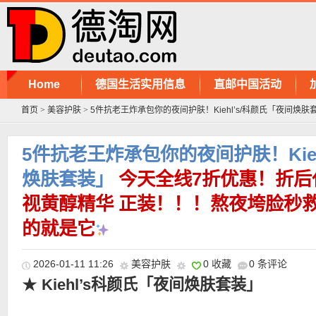
Home
德国生活实用信息
直邮中国活动
首页
>
美容护肤
>
5件抗老王炸承包你的夜间护肤！Kiehl’s/科颜氏「夜间焕肤
5件抗老王炸承包你的夜间护肤！Kieh
焕肤套装」
今天全线7折优惠！折后
视黄醇精华 正装！！！熬夜垮脸秒
的就是它
2026-01-11 11:26
美容护肤
0 收藏
0 条评论
★
Kiehl’s科颜氏「夜间焕肤套装」