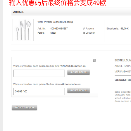
输入优惠码后最终价格会变成49欧