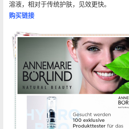
溶液，相对于传统护肤，见效更快。
购买链接