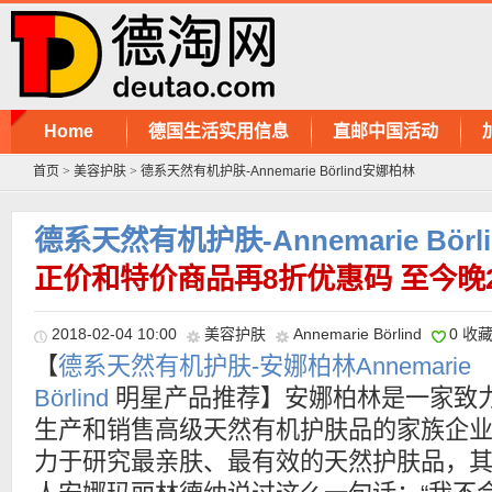
Home
德国生活实用信息
直邮中国活动
首页
>
美容护肤
>
德系天然有机护肤-Annemarie Börlind安娜柏林
德系天然有机护肤-Annemarie Bör
正价和特价商品再8折优惠码 至今晚
2018-02-04 10:00
美容护肤
Annemarie Börlind
0 收
【
德系天然有机护肤-安娜柏林Annemarie
Börlind
明星产品推荐】安娜柏林是一家致
生产和销售高级天然有机护肤品的家族企
力于研究最亲肤、最有效的天然护肤品，