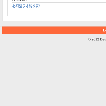
必须登录才能发表！
Ho
© 2012 DeuT