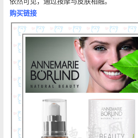
依然可见，通过按摩与皮肤相融。
购买链接