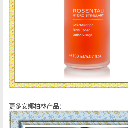
更多安娜柏林产品：