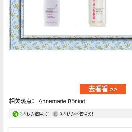
去看看 >>
相关热点：
Annemarie Börlind
人认为值得买！
人认为不值得买！
2
0