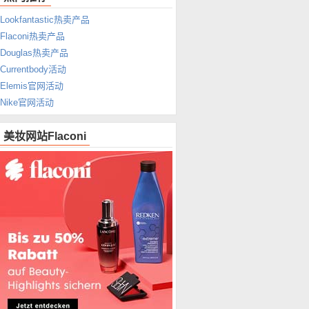
Lookfantastic热卖产品
Flaconi热卖产品
Douglas热卖产品
Currentbody活动
Elemis官网活动
Nike官网活动
美妆网站Flaconi