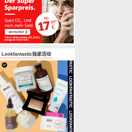
Lookfantastic独家活动