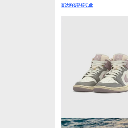
直达购买链接见此