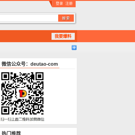
登录
注册
我要爆料
微信公众号：deutao-com
热门推荐