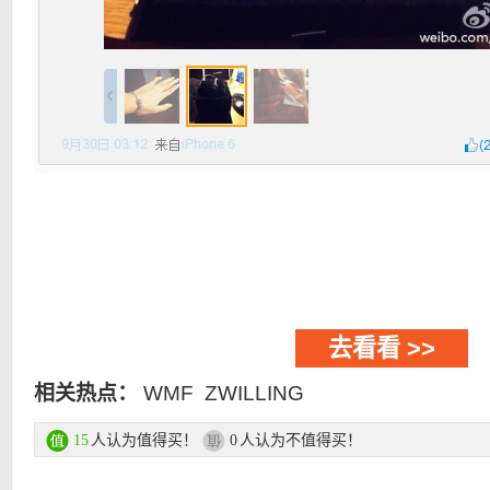
去看看 >>
相关热点：
WMF
ZWILLING
人认为值得买！
人认为不值得买！
15
0