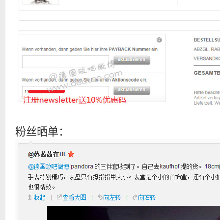
粉丝晒单：