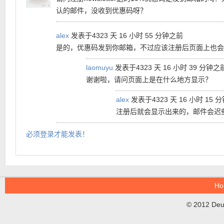
认的邮件，没收到优惠码呀？
alex
发表于4323 天 16 小时 55 分钟之前
是的，优惠码发到你邮箱，不过应该注册后页面上也会
laomuyu
发表于4323 天 16 小时 39 分钟之
谢谢啦，请问页面上是在什么地方显示？
alex
发表于4323 天 16 小时 15 
注册后就会显示出来的，邮件会迟
必须登录才能发表！
Ho
© 2012 DeuT