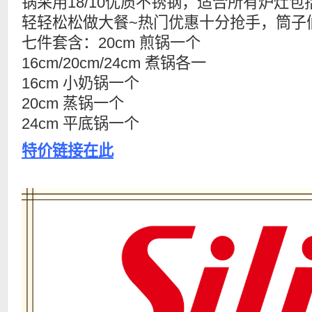
锅采用18/10优质不锈钢，适合所有炉灶
轻轻松松做大餐~热门优惠十分抢手，筒子
七件套含：20cm 煎锅一个
16cm/20cm/24cm 煮锅各一
16cm 小奶锅一个
20cm 蒸锅一个
24cm 平底锅一个
特价链接在此