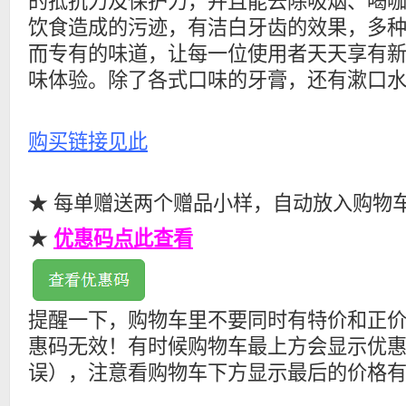
的抵抗力及保护力，并且能去除吸烟、喝
饮食造成的污迹，有洁白牙齿的效果，多
而专有的味道，让每一位使用者天天享有
味体验。除了各式口味的牙膏，还有漱口水
购买链接见此
★ 每单赠送两个赠品小样，自动放入购物
★
优惠码点此查看
提醒一下，购物车里不要同时有特价和正
惠码无效！有时候购物车最上方会显示优
误），注意看购物车下方显示最后的价格