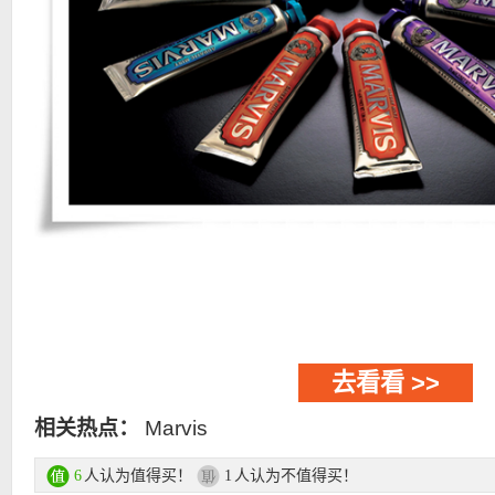
去看看 >>
相关热点：
Marvis
人认为值得买！
人认为不值得买！
6
1