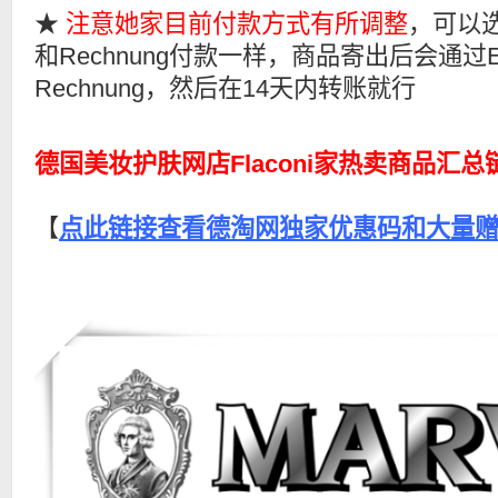
★
注意她家目前付款方式有所调整
，可以选
和Rechnung付款一样，商品寄出后会通过E
Rechnung，然后在14天内转账就行
德国美妆护肤网店Flaconi家热卖商品汇
【
点此链接查看德淘网独家优惠码和大量