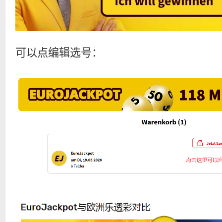
可以点编辑选号：