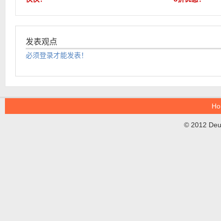
发表观点
必须登录才能发表！
Ho
© 2012 DeuT