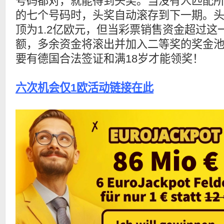
号码都对，就能得到头奖。当没有人匹配
的七个号码时，头奖自动滚存到下一期。
顶为1.2亿欧元，但当彩票销售资金超过这
额，多余资金将滚出并加入二等奖的奖金
要有德国合法签证和满18岁才能领奖！
六次机会仅1欧活动链接在此