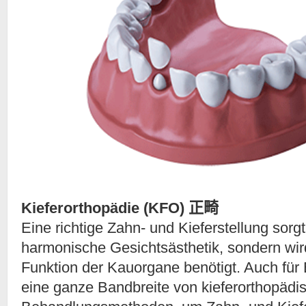
Kieferorthopädie (KFO) 正畸
Eine richtige Zahn- und Kieferstellung sorgt 
harmonische Gesichtsästhetik, sondern wird
Funktion der Kauorgane benötigt. Auch für
eine ganze Bandbreite von kieferorthopädi