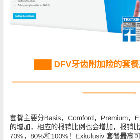
███ DFV牙齿附加险的套餐
———————————————
——————-
套餐主要分Basis，Comford，Premium，
的增加，相应的报销比例也会增加，报销比
70%，80%和100%！Exkulusiv 套餐