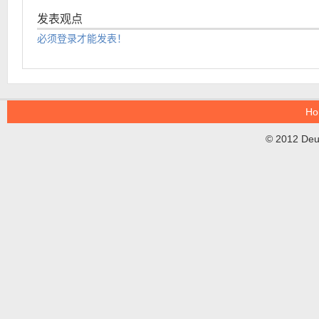
发表观点
必须登录才能发表！
Ho
© 2012 DeuT