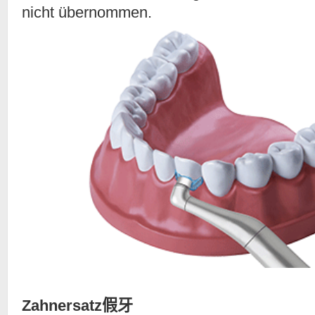
nicht übernommen.
Zahnersatz假牙