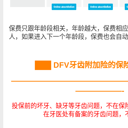
保费只跟年龄段相关，年龄越大，保费相
人，如果进入下一个年龄段，保费也会自
███ DFV牙齿附加险的保险
———————————————
——————-
投保前的坏牙、缺牙等牙齿问题，不在保
在牙医处有备案的牙齿问题，