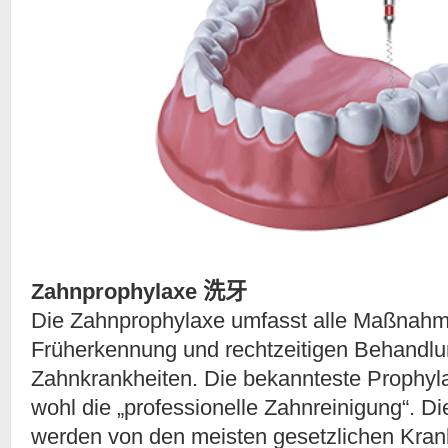
Zahnprophylaxe 洗牙
Die Zahnprophylaxe umfasst alle Maßnahm
Früherkennung und rechtzeitigen Behandl
Zahnkrankheiten. Die bekannteste Prophyl
wohl die „professionelle Zahnreinigung“. Di
werden von den meisten gesetzlichen Kra