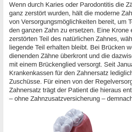
Wenn durch Karies oder Parodontitis die Z
ganz zerstört wurden, hält die moderne Za
von Versorgungsmöglichkeiten bereit, um T
den ganzen Zahn zu ersetzen. Eine Krone e
zerstörten Teil des natürlichen Zahnes, wä
liegende Teil erhalten bleibt. Bei Brücken w
dienenden Zähne überkront und die dazwi
mit einem Brückenglied versorgt. Seit Janu
Krankenkassen für den Zahnersatz lediglich
Zuschüsse. Für einen von der Regelverso
Zahnersatz trägt der Patient die hieraus 
– ohne Zahnzusatzversicherung – demnach