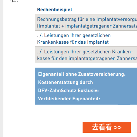
去看看 >>