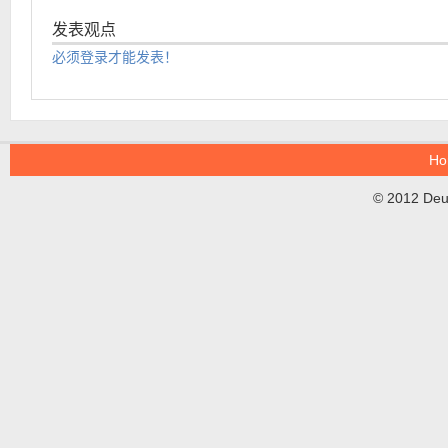
发表观点
必须登录才能发表！
Ho
© 2012 DeuT