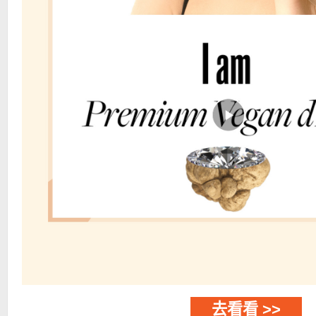
去看看 >>