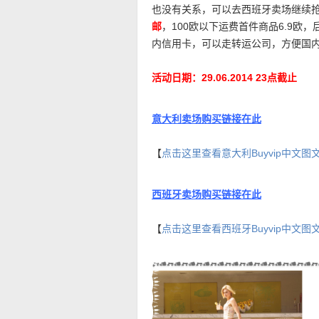
也没有关系，可以去西班牙卖场继续
邮
，100欧以下运费首件商品6.9欧，
内信用卡，可以走转运公司，方便国
活动日期：29.06.2014 23点截止
意大利卖场购买链接在此
【
点击这里查看意大利Buyvip中文图
西班牙卖场购买链接在此
【
点击这里查看西班牙Buyvip中文图