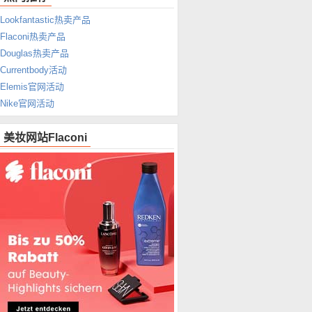
Lookfantastic热卖产品
Flaconi热卖产品
Douglas热卖产品
Currentbody活动
Elemis官网活动
Nike官网活动
美妆网站Flaconi