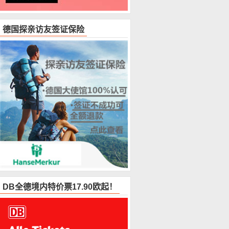
德国探亲访友签证保险
DB全德境内特价票17.90欧起！