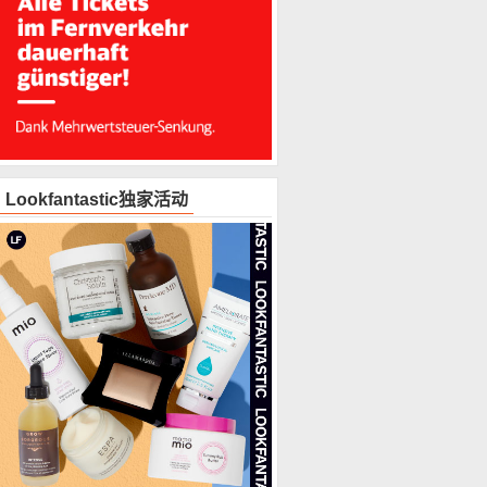
Lookfantastic独家活动