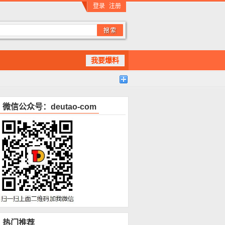
登录
注册
我要爆料
微信公众号：deutao-com
热门推荐