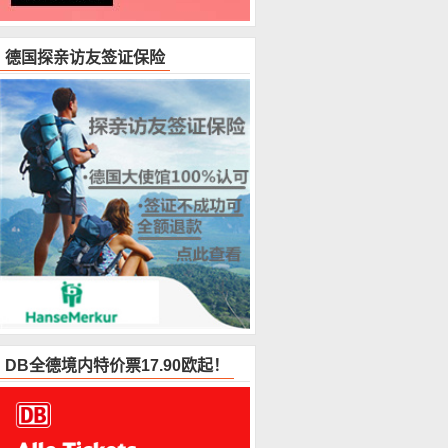
德国探亲访友签证保险
DB全德境内特价票17.90欧起！