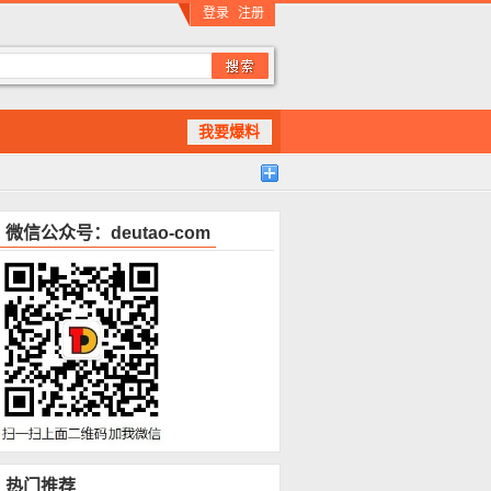
登录
注册
我要爆料
微信公众号：deutao-com
热门推荐