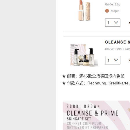
★ 邮费：满45欧全场德国境内免邮
★ 付款方式：Rechnung, Kreditkarte, SE