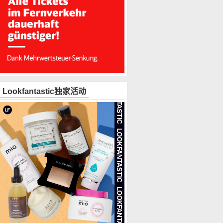
Lookfantastic独家活动