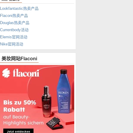
Lookfantastic热卖产品
Flaconi热卖产品
Douglas热卖产品
Currentbody活动
Elemis官网活动
Nike官网活动
美妆网站Flaconi