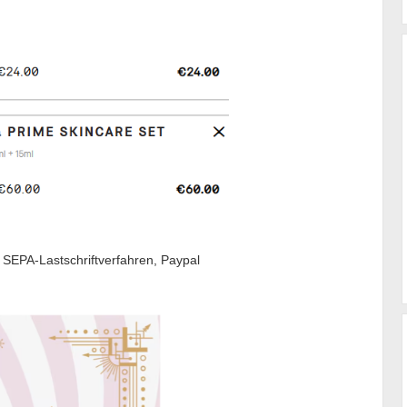
PA-Lastschriftverfahren, Paypal