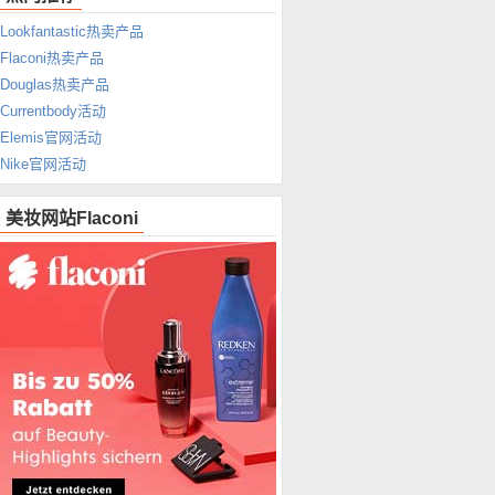
Lookfantastic热卖产品
Flaconi热卖产品
Douglas热卖产品
Currentbody活动
Elemis官网活动
Nike官网活动
美妆网站Flaconi