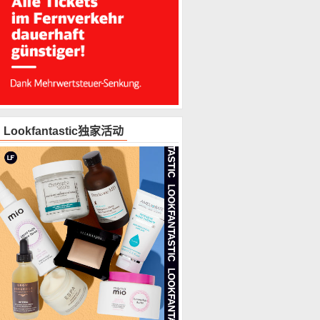
Lookfantastic独家活动