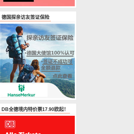
德国探亲访友签证保险
DB全德境内特价票17.90欧起！