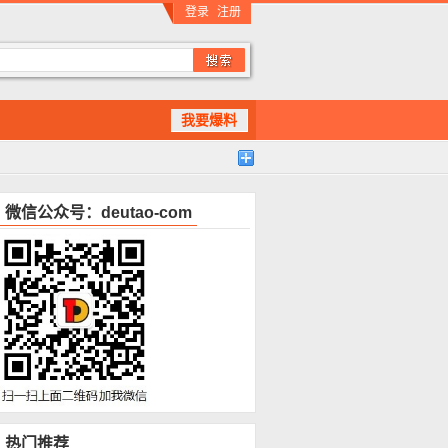
登录
注册
我要爆料
微信公众号：deutao-com
热门推荐