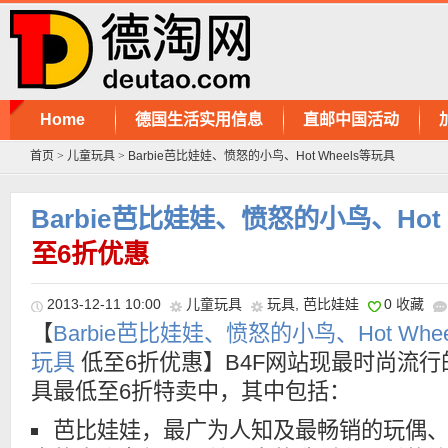
Home
德国生活实用信息
直邮中国活动
首页
>
儿童玩具
>
Barbie芭比娃娃、愤怒的小鸟、Hot Wheels等玩具
Barbie芭比娃娃、愤怒的小鸟、Hot 
至6折优惠
2013-12-11 10:00
儿童玩具
玩具
,
芭比娃娃
0 收藏
【
Barbie芭比娃娃、愤怒的小鸟、Hot Whee
玩具
低至6折优惠】B4F网站现最时尚流行
具最低至6折特卖中，其中包括：
芭比娃娃，最广为人知及最畅销的玩偶