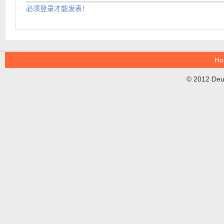
必须登录才能发表！
Ho
© 2012 DeuT