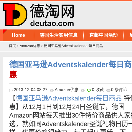
Home
德国生活实用信息
直邮中国活动
首页
>
Amazon优惠
>
德国亚马逊Adventskalender每日商品
德国亚马逊Adventskalender每日
惠
2013-12-04 08:27
Amazon优惠
0 收藏
0 条评论
【
德国亚马逊Adventskalender每日商品
特
惠】从12月1日到12月24日圣诞节，德国
Amazon网站每天推出30件特价商品供大家
选，就如同Adventskalender圣诞礼物日历