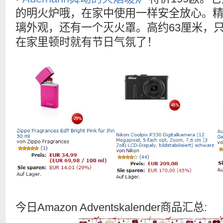
的明火炉哦，在家中使用一样安全放心。
璃外观，还有一个灭火罩。高约63厘米，只
在家里顿时就有节日气氛了！
今日Amazon Adventskalender商品汇总: