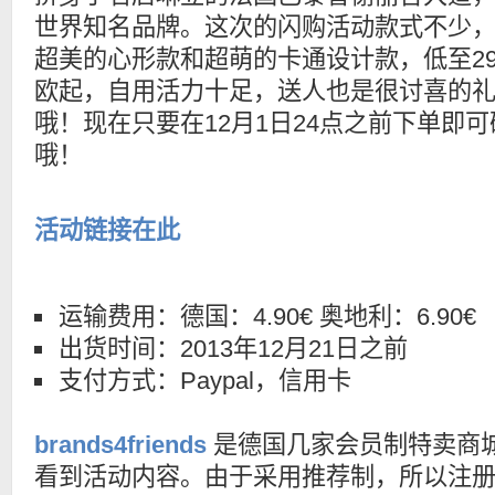
世界知名品牌。这次的闪购活动款式不少
超美的心形款和超萌的卡通设计款，低至29,
欧起，自用活力十足，送人也是很讨喜的
哦！现在只要在12月1日24点之前下单即
哦！
活动链接在此
运输费用：德国：4.90€ 奥地利：6.90€
出货时间：2013年12月21日之前
支付方式：Paypal，信用卡
brands4friends
是德国几家会员制特卖商
看到活动内容。由于采用推荐制，所以注