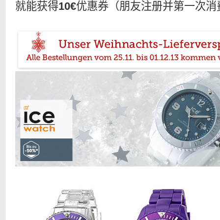
就能获得
10€
优惠券（朋友注册并第一次消